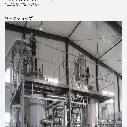
* 工場をご覧下さい
ワークショップ