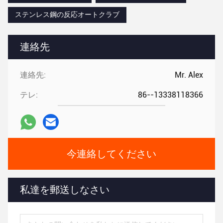
ステンレス鋼の反応オートクラブ
連絡先
連絡先:
Mr. Alex
テレ:
86--13338118366
今連絡してください
私達を郵送しなさい