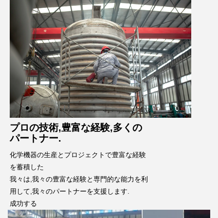
プロの技術,豊富な経験,多くの
パートナー.
化学機器の生産とプロジェクトで豊富な経験
を蓄積した
我々は,我々の豊富な経験と専門的な能力を利
用して,我々のパートナーを支援します.
成功する