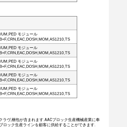
U/UM,PED モジュール
/B+F,CRN,EAC,DOSH,MOM,AS1210,TS
U/UM,PED モジュール
/B+F,CRN,EAC,DOSH,MOM,AS1210,TS
U/UM,PED モジュール
/B+F,CRN,EAC,DOSH,MOM,AS1210,TS
U/UM,PED モジュール
/B+F,CRN,EAC,DOSH,MOM,AS1210,TS
U/UM,PED モジュール
/B+F,CRN,EAC,DOSH,MOM,AS1210,TS
トクラヴ,梱包が含まれます.AACブロック生産機械産業に奉
AACブロック生産ラインを顧客に供給することができます.